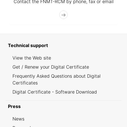
Contact the FNMT-RCM by phone, fax or email
Technical support
View the Web site
Get / Renew your Digital Certificate
Frequently Asked Questions about Digital
Certificates
Digital Certificate - Software Download
Press
News