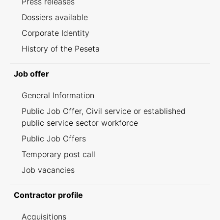
Press releases
Dossiers available
Corporate Identity
History of the Peseta
Job offer
General Information
Public Job Offer, Civil service or established
public service sector workforce
Public Job Offers
Temporary post call
Job vacancies
Contractor profile
Acquisitions