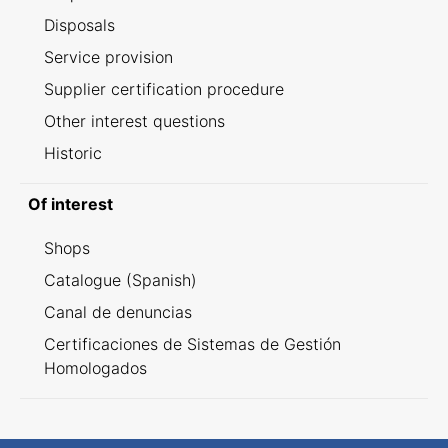
Disposals
Service provision
Supplier certification procedure
Other interest questions
Historic
Of interest
Shops
Catalogue (Spanish)
Canal de denuncias
Certificaciones de Sistemas de Gestión
Homologados