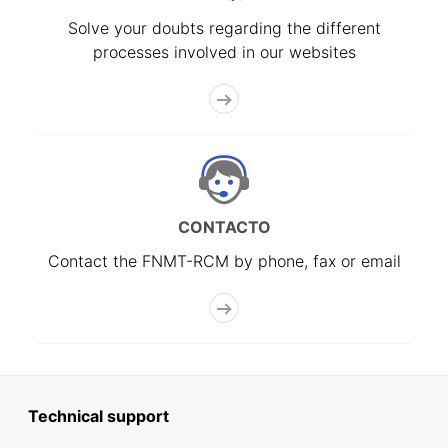
Solve your doubts regarding the different
processes involved in our websites
CONTACTO
Contact the FNMT-RCM by phone, fax or email
Technical support