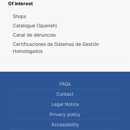
Of interest
Shops
Catalogue (Spanish)
Canal de denuncias
Certificaciones de Sistemas de Gestión
Homologados
FAQs
Contact
Legal Notice
Privacy policy
Accessibility