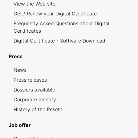
View the Web site
Get / Renew your Digital Certificate
Frequently Asked Questions about Digital
Certificates
Digital Certificate - Software Download
Press
News
Press releases
Dossiers available
Corporate Identity
History of the Peseta
Job offer