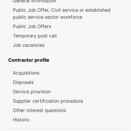
General Information
Public Job Offer, Civil service or established
public service sector workforce
Public Job Offers
Temporary post call
Job vacancies
Contractor profile
Acquisitions
Disposals
Service provision
Supplier certification procedure
Other interest questions
Historic