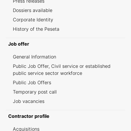
Press releases
Dossiers available
Corporate Identity
History of the Peseta
Job offer
General Information
Public Job Offer, Civil service or established
public service sector workforce
Public Job Offers
Temporary post call
Job vacancies
Contractor profile
Acquisitions