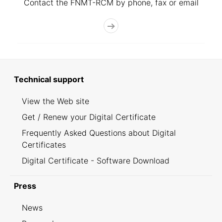
Contact the FNMT-RCM by phone, fax or email
Technical support
View the Web site
Get / Renew your Digital Certificate
Frequently Asked Questions about Digital
Certificates
Digital Certificate - Software Download
Press
News