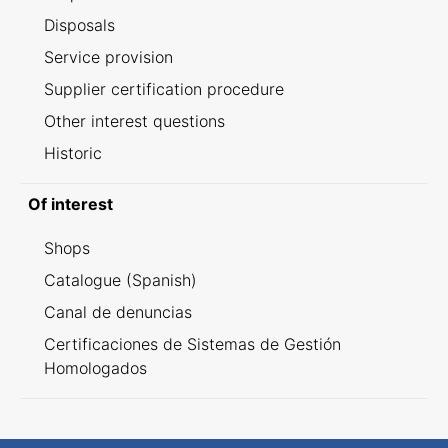
Disposals
Service provision
Supplier certification procedure
Other interest questions
Historic
Of interest
Shops
Catalogue (Spanish)
Canal de denuncias
Certificaciones de Sistemas de Gestión
Homologados