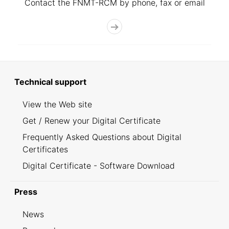
Contact the FNMT-RCM by phone, fax or email
Technical support
View the Web site
Get / Renew your Digital Certificate
Frequently Asked Questions about Digital
Certificates
Digital Certificate - Software Download
Press
News