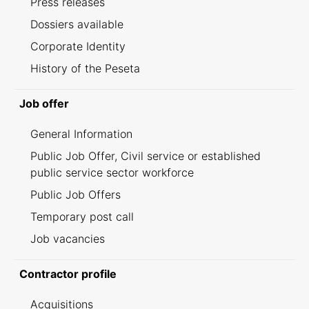
Press releases
Dossiers available
Corporate Identity
History of the Peseta
Job offer
General Information
Public Job Offer, Civil service or established
public service sector workforce
Public Job Offers
Temporary post call
Job vacancies
Contractor profile
Acquisitions