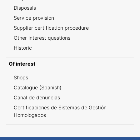
Disposals
Service provision
Supplier certification procedure
Other interest questions
Historic
Of interest
Shops
Catalogue (Spanish)
Canal de denuncias
Certificaciones de Sistemas de Gestión
Homologados