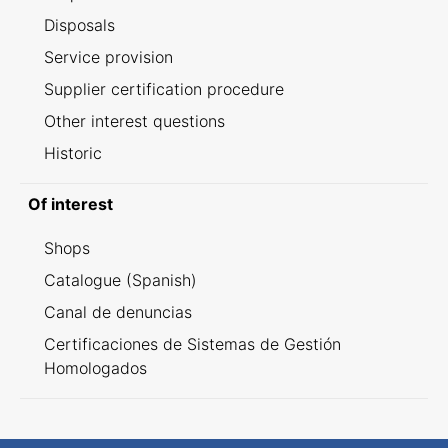
Disposals
Service provision
Supplier certification procedure
Other interest questions
Historic
Of interest
Shops
Catalogue (Spanish)
Canal de denuncias
Certificaciones de Sistemas de Gestión
Homologados