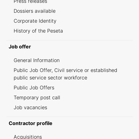
Press releases
Dossiers available
Corporate Identity
History of the Peseta
Job offer
General Information
Public Job Offer, Civil service or established
public service sector workforce
Public Job Offers
Temporary post call
Job vacancies
Contractor profile
Acquisitions