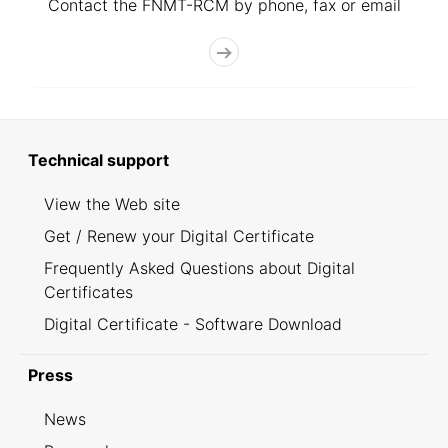
Contact the FNMT-RCM by phone, fax or email
Technical support
View the Web site
Get / Renew your Digital Certificate
Frequently Asked Questions about Digital
Certificates
Digital Certificate - Software Download
Press
News