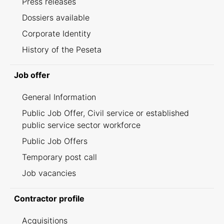
Press releases
Dossiers available
Corporate Identity
History of the Peseta
Job offer
General Information
Public Job Offer, Civil service or established
public service sector workforce
Public Job Offers
Temporary post call
Job vacancies
Contractor profile
Acquisitions