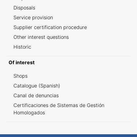
Disposals
Service provision
Supplier certification procedure
Other interest questions
Historic
Of interest
Shops
Catalogue (Spanish)
Canal de denuncias
Certificaciones de Sistemas de Gestión
Homologados