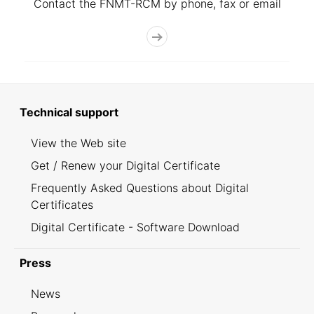
Contact the FNMT-RCM by phone, fax or email
Technical support
View the Web site
Get / Renew your Digital Certificate
Frequently Asked Questions about Digital
Certificates
Digital Certificate - Software Download
Press
News