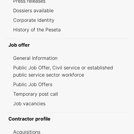
Press releases
Dossiers available
Corporate Identity
History of the Peseta
Job offer
General Information
Public Job Offer, Civil service or established
public service sector workforce
Public Job Offers
Temporary post call
Job vacancies
Contractor profile
Acquisitions