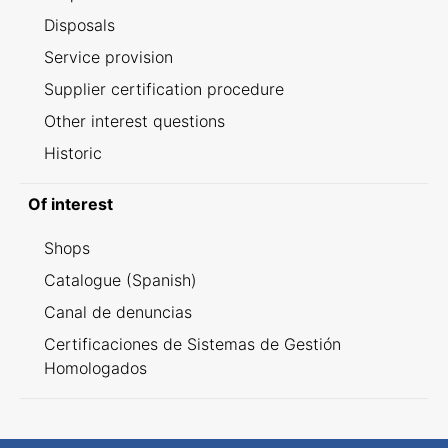
Disposals
Service provision
Supplier certification procedure
Other interest questions
Historic
Of interest
Shops
Catalogue (Spanish)
Canal de denuncias
Certificaciones de Sistemas de Gestión
Homologados