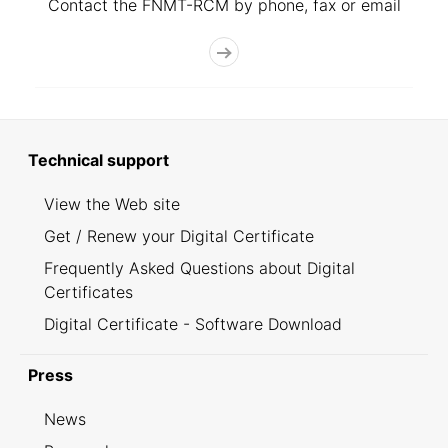
Contact the FNMT-RCM by phone, fax or email
Technical support
View the Web site
Get / Renew your Digital Certificate
Frequently Asked Questions about Digital
Certificates
Digital Certificate - Software Download
Press
News