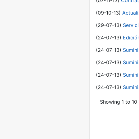
(07-11-13)
Contrat
(09-10-13)
Actual
(29-07-13)
Servic
(24-07-13)
Edici
(24-07-13)
Sumini
(24-07-13)
Sumini
(24-07-13)
Sumini
(24-07-13)
Sumini
Showing 1 to 10 