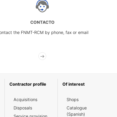
CONTACTO
ontact the FNMT-RCM by phone, fax or email
Contractor profile
Of interest
Acquisitions
Shops
Disposals
Catalogue
(Spanish)
Service provision