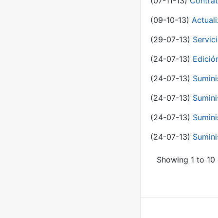
(07-11-13)
Contrat
(09-10-13)
Actual
(29-07-13)
Servic
(24-07-13)
Edici
(24-07-13)
Sumini
(24-07-13)
Sumini
(24-07-13)
Sumini
(24-07-13)
Sumini
Showing 1 to 10 