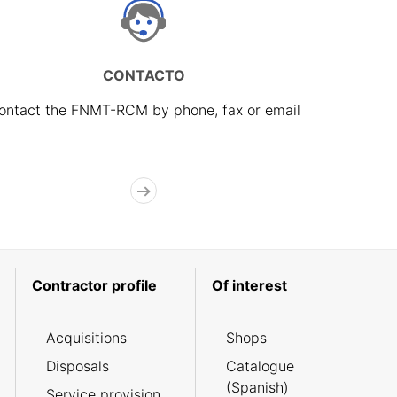
CONTACTO
ontact the FNMT-RCM by phone, fax or email
Contractor profile
Of interest
Acquisitions
Shops
Disposals
Catalogue
(Spanish)
Service provision