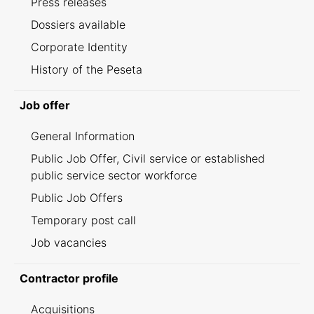
Press releases
Dossiers available
Corporate Identity
History of the Peseta
Job offer
General Information
Public Job Offer, Civil service or established
public service sector workforce
Public Job Offers
Temporary post call
Job vacancies
Contractor profile
Acquisitions