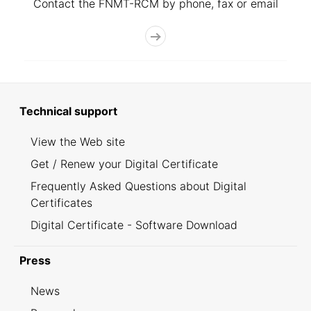
Contact the FNMT-RCM by phone, fax or email
Technical support
View the Web site
Get / Renew your Digital Certificate
Frequently Asked Questions about Digital
Certificates
Digital Certificate - Software Download
Press
News