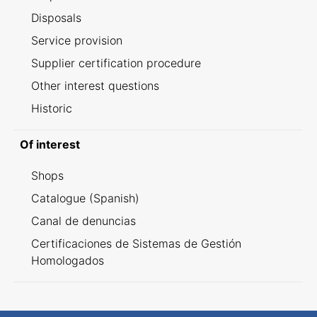
Disposals
Service provision
Supplier certification procedure
Other interest questions
Historic
Of interest
Shops
Catalogue (Spanish)
Canal de denuncias
Certificaciones de Sistemas de Gestión
Homologados