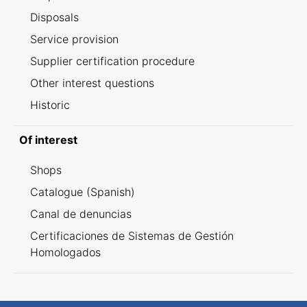
Disposals
Service provision
Supplier certification procedure
Other interest questions
Historic
Of interest
Shops
Catalogue (Spanish)
Canal de denuncias
Certificaciones de Sistemas de Gestión
Homologados