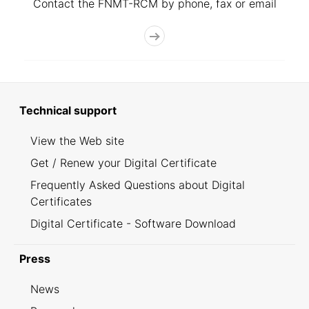
Contact the FNMT-RCM by phone, fax or email
Technical support
View the Web site
Get / Renew your Digital Certificate
Frequently Asked Questions about Digital
Certificates
Digital Certificate - Software Download
Press
News