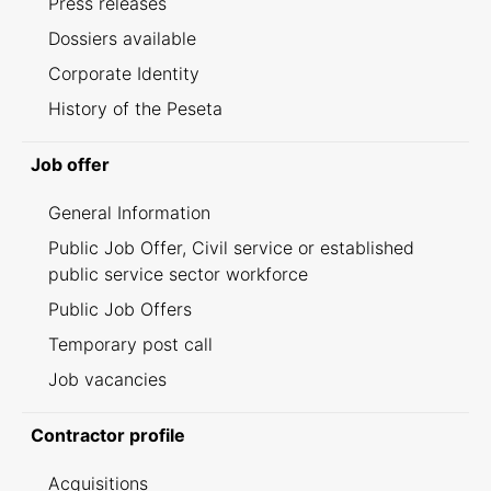
Press releases
Dossiers available
Corporate Identity
History of the Peseta
Job offer
General Information
Public Job Offer, Civil service or established
public service sector workforce
Public Job Offers
Temporary post call
Job vacancies
Contractor profile
Acquisitions