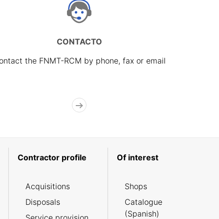
CONTACTO
ontact the FNMT-RCM by phone, fax or email
Contractor profile
Of interest
Acquisitions
Shops
Disposals
Catalogue
(Spanish)
Service provision