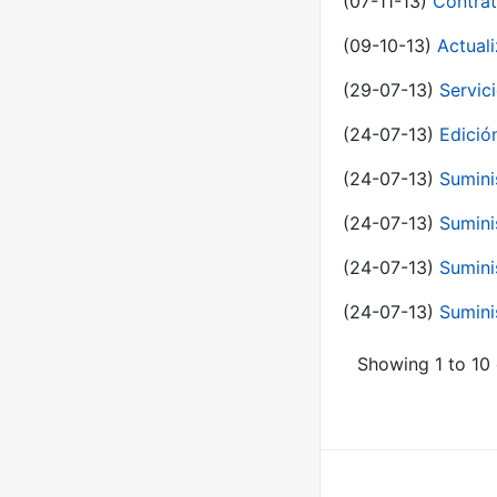
(07-11-13)
Contrat
(09-10-13)
Actual
(29-07-13)
Servic
(24-07-13)
Edici
(24-07-13)
Sumini
(24-07-13)
Sumini
(24-07-13)
Sumini
(24-07-13)
Sumini
Showing 1 to 10 