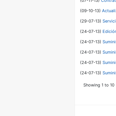
(07-11-13)
Contrat
(09-10-13)
Actual
(29-07-13)
Servic
(24-07-13)
Edici
(24-07-13)
Sumini
(24-07-13)
Sumini
(24-07-13)
Sumini
(24-07-13)
Sumini
Showing 1 to 10 