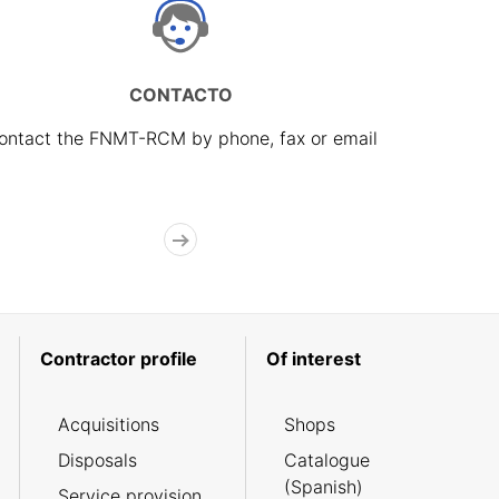
CONTACTO
ontact the FNMT-RCM by phone, fax or email
Contractor profile
Of interest
Acquisitions
Shops
Disposals
Catalogue
(Spanish)
Service provision