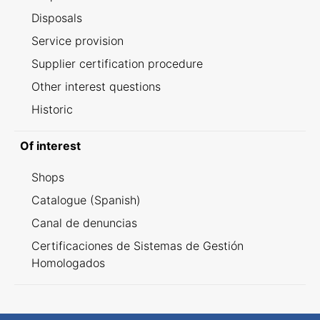
Disposals
Service provision
Supplier certification procedure
Other interest questions
Historic
Of interest
Shops
Catalogue (Spanish)
Canal de denuncias
Certificaciones de Sistemas de Gestión
Homologados