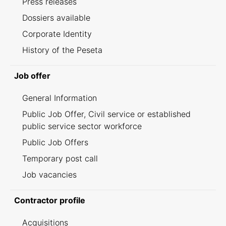
Press releases
Dossiers available
Corporate Identity
History of the Peseta
Job offer
General Information
Public Job Offer, Civil service or established
public service sector workforce
Public Job Offers
Temporary post call
Job vacancies
Contractor profile
Acquisitions