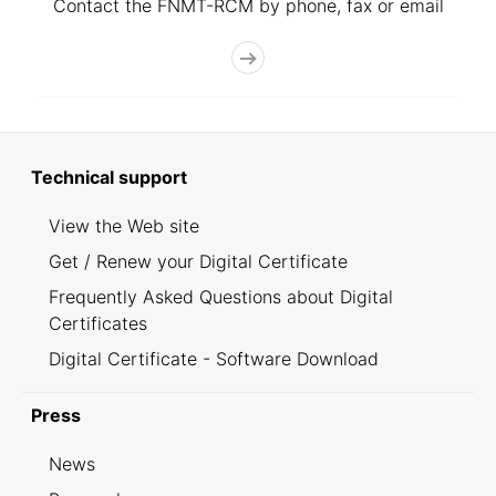
Contact the FNMT-RCM by phone, fax or email
Technical support
View the Web site
Get / Renew your Digital Certificate
Frequently Asked Questions about Digital
Certificates
Digital Certificate - Software Download
Press
News