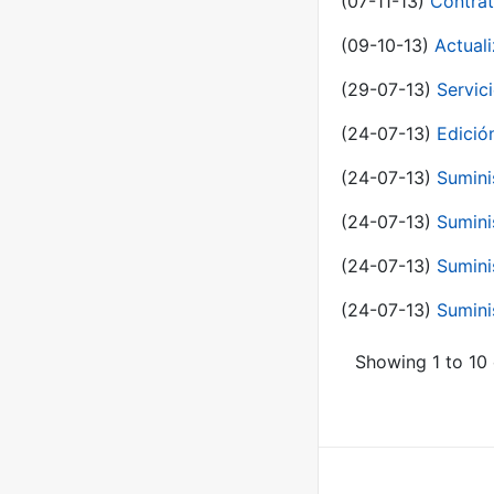
(07-11-13)
Contrat
(09-10-13)
Actual
(29-07-13)
Servic
(24-07-13)
Edici
(24-07-13)
Sumini
(24-07-13)
Sumini
(24-07-13)
Sumini
(24-07-13)
Sumini
Showing 1 to 10 