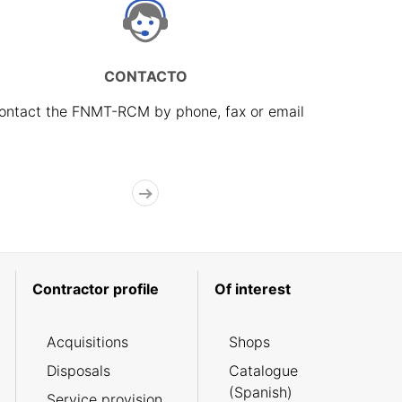
CONTACTO
ontact the FNMT-RCM by phone, fax or email
Contractor profile
Of interest
Acquisitions
Shops
Disposals
Catalogue
(Spanish)
Service provision