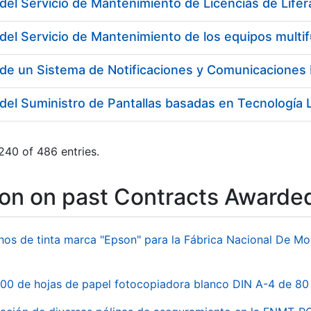
del Servicio de Mantenimiento de Licencias de Lifer
del Servicio de Mantenimiento de los equipos multi
del Suministro de Pantallas basadas en Tecnología
240 of 486 entries.
ion on past Contracts Awarde
hos de tinta marca "Epson" para la Fábrica Nacional De M
00 de hojas de papel fotocopiadora blanco DIN A-4 de 80 