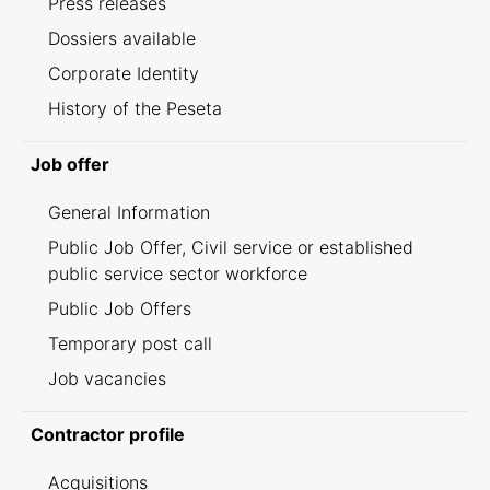
Press releases
Dossiers available
Corporate Identity
History of the Peseta
Job offer
General Information
Public Job Offer, Civil service or established
public service sector workforce
Public Job Offers
Temporary post call
Job vacancies
Contractor profile
Acquisitions