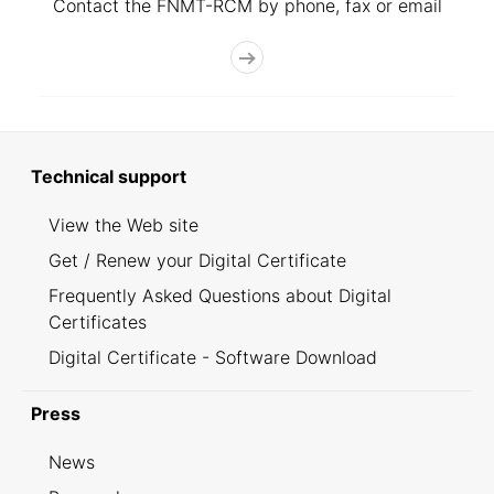
Contact the FNMT-RCM by phone, fax or email
Technical support
View the Web site
Get / Renew your Digital Certificate
Frequently Asked Questions about Digital
Certificates
Digital Certificate - Software Download
Press
News