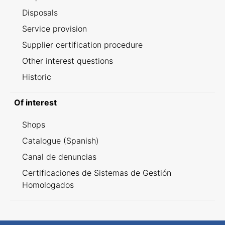
Disposals
Service provision
Supplier certification procedure
Other interest questions
Historic
Of interest
Shops
Catalogue (Spanish)
Canal de denuncias
Certificaciones de Sistemas de Gestión
Homologados