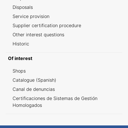
Disposals
Service provision
Supplier certification procedure
Other interest questions
Historic
Of interest
Shops
Catalogue (Spanish)
Canal de denuncias
Certificaciones de Sistemas de Gestión
Homologados