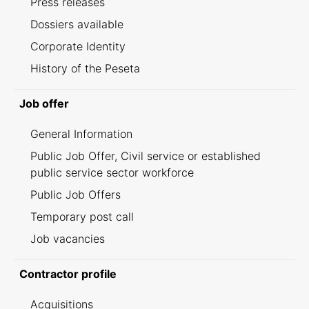
Press releases
Dossiers available
Corporate Identity
History of the Peseta
Job offer
General Information
Public Job Offer, Civil service or established
public service sector workforce
Public Job Offers
Temporary post call
Job vacancies
Contractor profile
Acquisitions