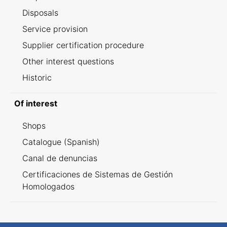
Disposals
Service provision
Supplier certification procedure
Other interest questions
Historic
Of interest
Shops
Catalogue (Spanish)
Canal de denuncias
Certificaciones de Sistemas de Gestión
Homologados