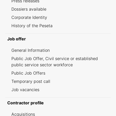
Press releases
Dossiers available
Corporate Identity
History of the Peseta
Job offer
General Information
Public Job Offer, Civil service or established
public service sector workforce
Public Job Offers
Temporary post call
Job vacancies
Contractor profile
Acquisitions