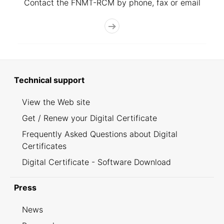
Contact the FNMT-RCM by phone, fax or email
Technical support
View the Web site
Get / Renew your Digital Certificate
Frequently Asked Questions about Digital
Certificates
Digital Certificate - Software Download
Press
News