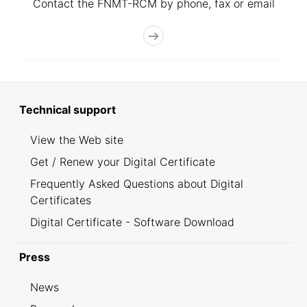
Contact the FNMT-RCM by phone, fax or email
Technical support
View the Web site
Get / Renew your Digital Certificate
Frequently Asked Questions about Digital
Certificates
Digital Certificate - Software Download
Press
News