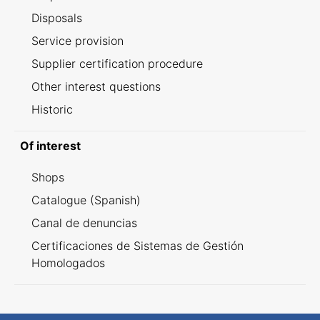
Disposals
Service provision
Supplier certification procedure
Other interest questions
Historic
Of interest
Shops
Catalogue (Spanish)
Canal de denuncias
Certificaciones de Sistemas de Gestión
Homologados