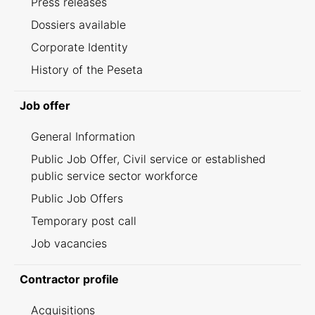
Press releases
Dossiers available
Corporate Identity
History of the Peseta
Job offer
General Information
Public Job Offer, Civil service or established
public service sector workforce
Public Job Offers
Temporary post call
Job vacancies
Contractor profile
Acquisitions