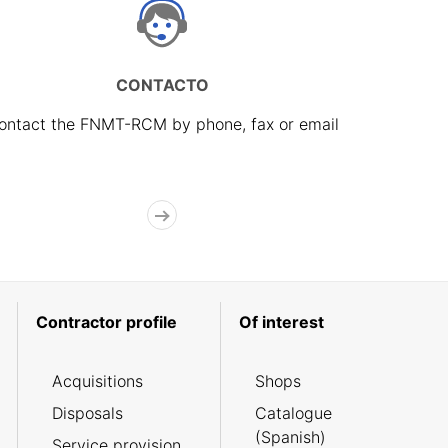
CONTACTO
ontact the FNMT-RCM by phone, fax or email
Contractor profile
Of interest
Acquisitions
Shops
Disposals
Catalogue
(Spanish)
Service provision