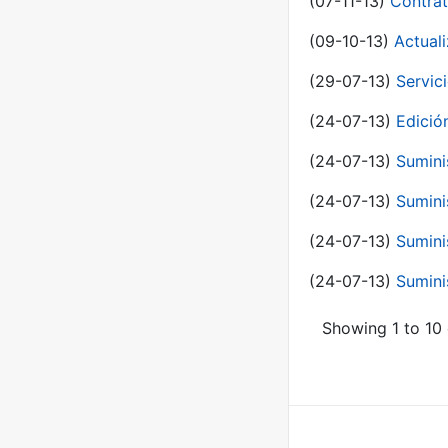
(07-11-13)
Contrat
(09-10-13)
Actual
(29-07-13)
Servic
(24-07-13)
Edici
(24-07-13)
Sumini
(24-07-13)
Sumini
(24-07-13)
Sumini
(24-07-13)
Sumini
Showing 1 to 10 