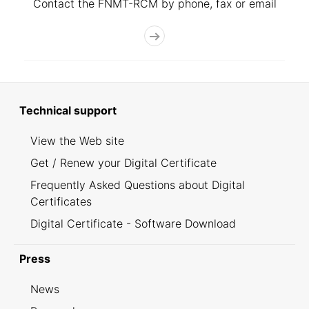
Contact the FNMT-RCM by phone, fax or email
Technical support
View the Web site
Get / Renew your Digital Certificate
Frequently Asked Questions about Digital
Certificates
Digital Certificate - Software Download
Press
News