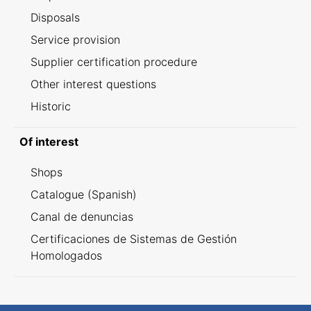
Disposals
Service provision
Supplier certification procedure
Other interest questions
Historic
Of interest
Shops
Catalogue (Spanish)
Canal de denuncias
Certificaciones de Sistemas de Gestión
Homologados