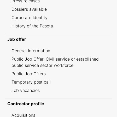
Press releases
Dossiers available
Corporate Identity
History of the Peseta
Job offer
General Information
Public Job Offer, Civil service or established
public service sector workforce
Public Job Offers
Temporary post call
Job vacancies
Contractor profile
Acquisitions