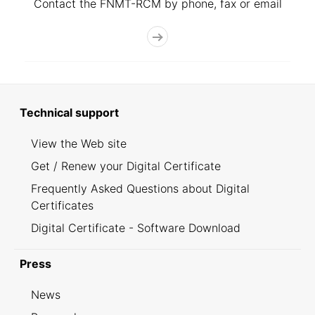
Contact the FNMT-RCM by phone, fax or email
Technical support
View the Web site
Get / Renew your Digital Certificate
Frequently Asked Questions about Digital
Certificates
Digital Certificate - Software Download
Press
News