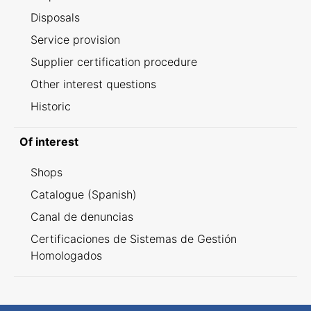
Disposals
Service provision
Supplier certification procedure
Other interest questions
Historic
Of interest
Shops
Catalogue (Spanish)
Canal de denuncias
Certificaciones de Sistemas de Gestión
Homologados