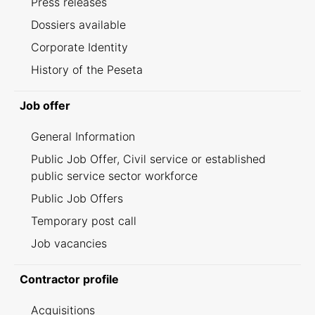
Press releases
Dossiers available
Corporate Identity
History of the Peseta
Job offer
General Information
Public Job Offer, Civil service or established
public service sector workforce
Public Job Offers
Temporary post call
Job vacancies
Contractor profile
Acquisitions