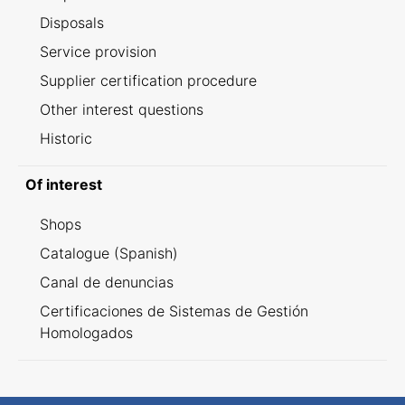
Disposals
Service provision
Supplier certification procedure
Other interest questions
Historic
Of interest
Shops
Catalogue (Spanish)
Canal de denuncias
Certificaciones de Sistemas de Gestión
Homologados