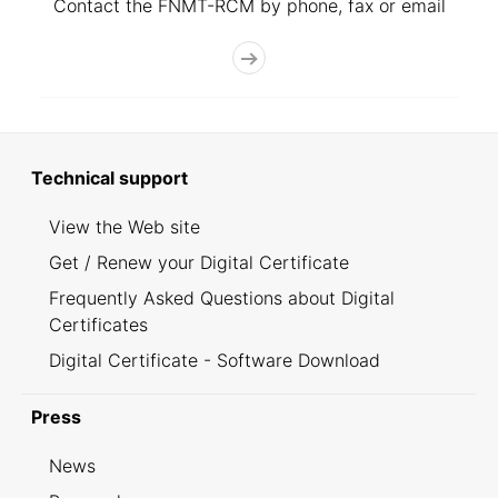
Contact the FNMT-RCM by phone, fax or email
Technical support
View the Web site
Get / Renew your Digital Certificate
Frequently Asked Questions about Digital
Certificates
Digital Certificate - Software Download
Press
News