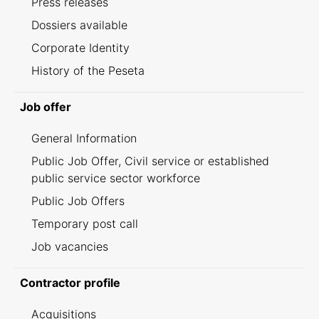
Press releases
Dossiers available
Corporate Identity
History of the Peseta
Job offer
General Information
Public Job Offer, Civil service or established
public service sector workforce
Public Job Offers
Temporary post call
Job vacancies
Contractor profile
Acquisitions