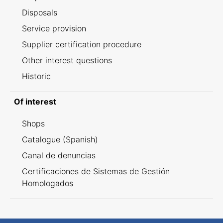
Disposals
Service provision
Supplier certification procedure
Other interest questions
Historic
Of interest
Shops
Catalogue (Spanish)
Canal de denuncias
Certificaciones de Sistemas de Gestión
Homologados