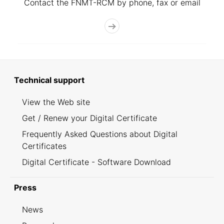
Contact the FNMT-RCM by phone, fax or email
Technical support
View the Web site
Get / Renew your Digital Certificate
Frequently Asked Questions about Digital
Certificates
Digital Certificate - Software Download
Press
News