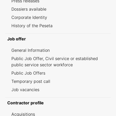
Press releases
Dossiers available
Corporate Identity
History of the Peseta
Job offer
General Information
Public Job Offer, Civil service or established
public service sector workforce
Public Job Offers
Temporary post call
Job vacancies
Contractor profile
Acquisitions