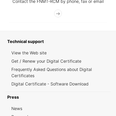
Contact the FNMT-RCM by phone, fax or email
Technical support
View the Web site
Get / Renew your Digital Certificate
Frequently Asked Questions about Digital
Certificates
Digital Certificate - Software Download
Press
News