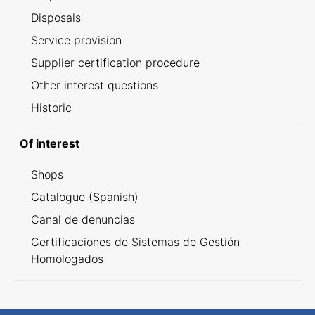
Disposals
Service provision
Supplier certification procedure
Other interest questions
Historic
Of interest
Shops
Catalogue (Spanish)
Canal de denuncias
Certificaciones de Sistemas de Gestión
Homologados