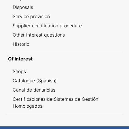
Disposals
Service provision
Supplier certification procedure
Other interest questions
Historic
Of interest
Shops
Catalogue (Spanish)
Canal de denuncias
Certificaciones de Sistemas de Gestión
Homologados