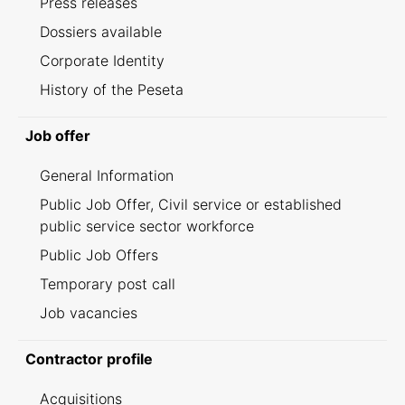
Press releases
Dossiers available
Corporate Identity
History of the Peseta
Job offer
General Information
Public Job Offer, Civil service or established
public service sector workforce
Public Job Offers
Temporary post call
Job vacancies
Contractor profile
Acquisitions