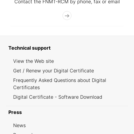
Contact the FNMT-RCM by phone, fax or email
Technical support
View the Web site
Get / Renew your Digital Certificate
Frequently Asked Questions about Digital
Certificates
Digital Certificate - Software Download
Press
News