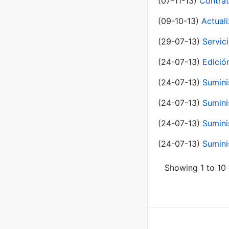
(07-11-13)
Contrat
(09-10-13)
Actual
(29-07-13)
Servic
(24-07-13)
Edici
(24-07-13)
Sumini
(24-07-13)
Sumini
(24-07-13)
Sumini
(24-07-13)
Sumini
Showing 1 to 10 