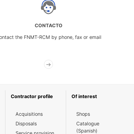
CONTACTO
ontact the FNMT-RCM by phone, fax or email
Contractor profile
Of interest
Acquisitions
Shops
Disposals
Catalogue
(Spanish)
Service provision