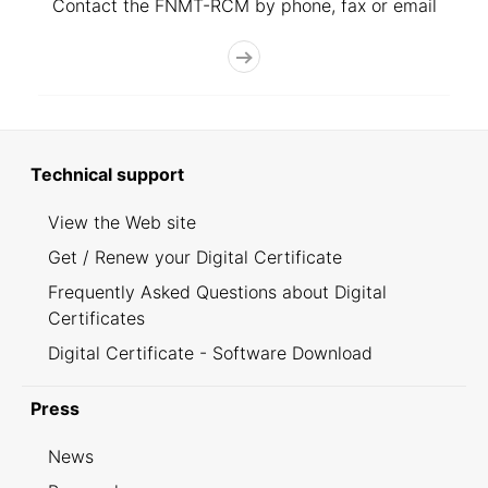
Contact the FNMT-RCM by phone, fax or email
Technical support
View the Web site
Get / Renew your Digital Certificate
Frequently Asked Questions about Digital
Certificates
Digital Certificate - Software Download
Press
News