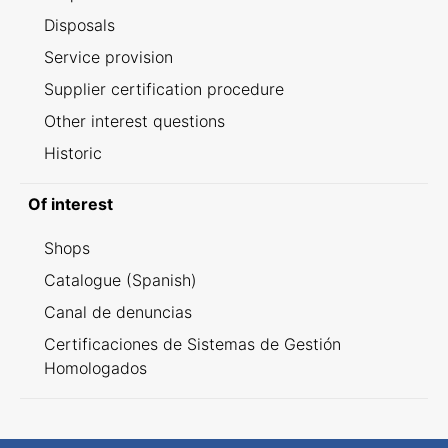
Disposals
Service provision
Supplier certification procedure
Other interest questions
Historic
Of interest
Shops
Catalogue (Spanish)
Canal de denuncias
Certificaciones de Sistemas de Gestión
Homologados