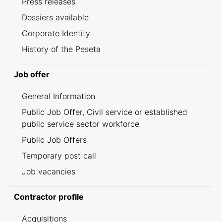
Press releases
Dossiers available
Corporate Identity
History of the Peseta
Job offer
General Information
Public Job Offer, Civil service or established
public service sector workforce
Public Job Offers
Temporary post call
Job vacancies
Contractor profile
Acquisitions