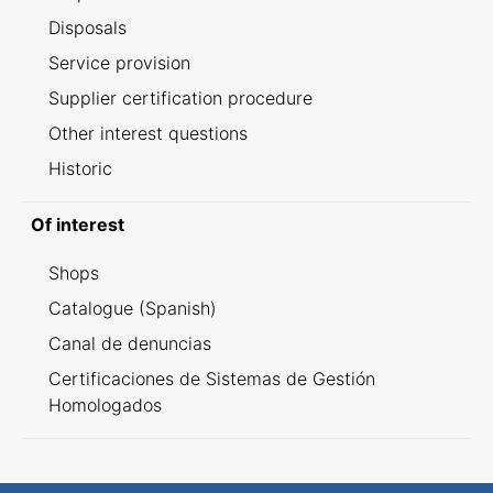
Disposals
Service provision
Supplier certification procedure
Other interest questions
Historic
Of interest
Shops
Catalogue (Spanish)
Canal de denuncias
Certificaciones de Sistemas de Gestión
Homologados