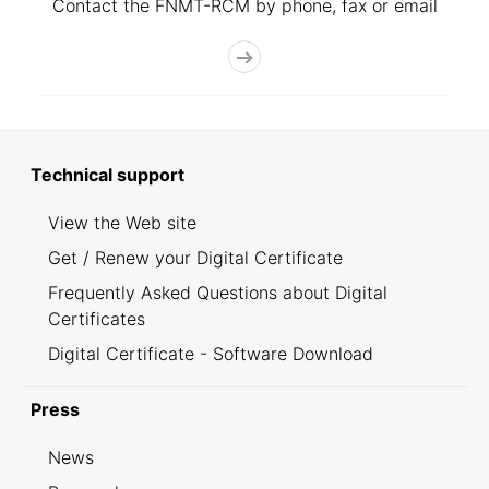
Contact the FNMT-RCM by phone, fax or email
Technical support
View the Web site
Get / Renew your Digital Certificate
Frequently Asked Questions about Digital
Certificates
Digital Certificate - Software Download
Press
News