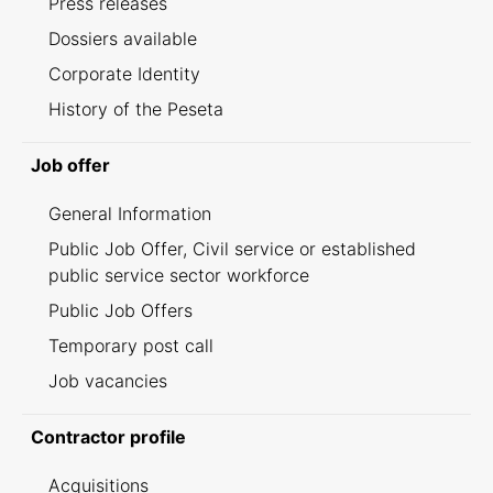
Press releases
Dossiers available
Corporate Identity
History of the Peseta
Job offer
General Information
Public Job Offer, Civil service or established
public service sector workforce
Public Job Offers
Temporary post call
Job vacancies
Contractor profile
Acquisitions