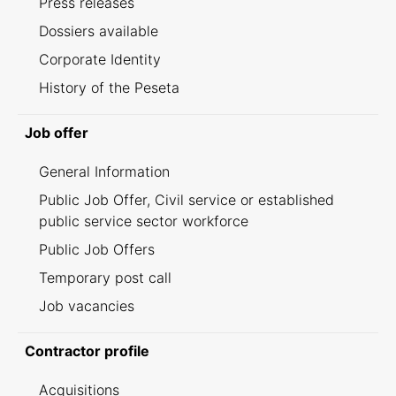
Press releases
Dossiers available
Corporate Identity
History of the Peseta
Job offer
General Information
Public Job Offer, Civil service or established
public service sector workforce
Public Job Offers
Temporary post call
Job vacancies
Contractor profile
Acquisitions