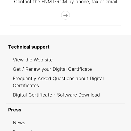
Contact the FNMT-RCM by phone, fax or email
Technical support
View the Web site
Get / Renew your Digital Certificate
Frequently Asked Questions about Digital
Certificates
Digital Certificate - Software Download
Press
News