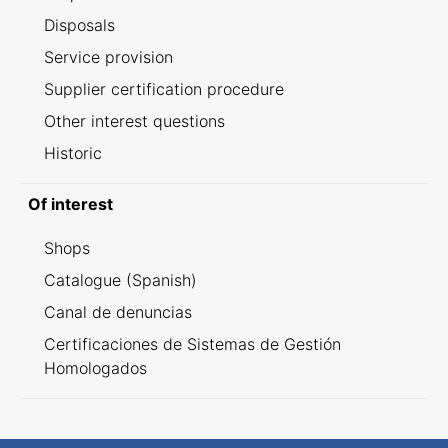
Disposals
Service provision
Supplier certification procedure
Other interest questions
Historic
Of interest
Shops
Catalogue (Spanish)
Canal de denuncias
Certificaciones de Sistemas de Gestión
Homologados