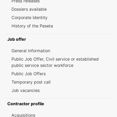
Press releases
Dossiers available
Corporate Identity
History of the Peseta
Job offer
General Information
Public Job Offer, Civil service or established
public service sector workforce
Public Job Offers
Temporary post call
Job vacancies
Contractor profile
Acquisitions