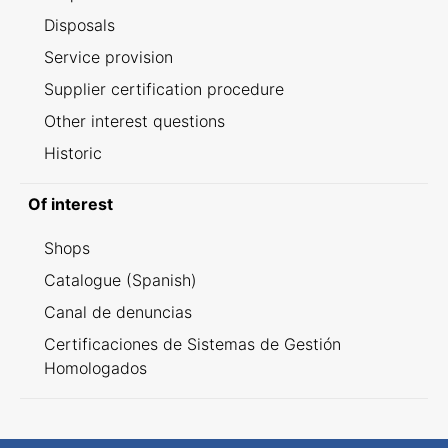
Disposals
Service provision
Supplier certification procedure
Other interest questions
Historic
Of interest
Shops
Catalogue (Spanish)
Canal de denuncias
Certificaciones de Sistemas de Gestión
Homologados