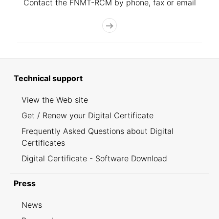
Contact the FNMT-RCM by phone, fax or email
Technical support
View the Web site
Get / Renew your Digital Certificate
Frequently Asked Questions about Digital
Certificates
Digital Certificate - Software Download
Press
News