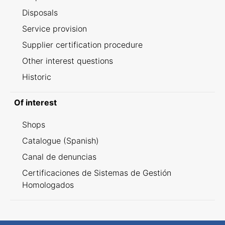
Disposals
Service provision
Supplier certification procedure
Other interest questions
Historic
Of interest
Shops
Catalogue (Spanish)
Canal de denuncias
Certificaciones de Sistemas de Gestión
Homologados