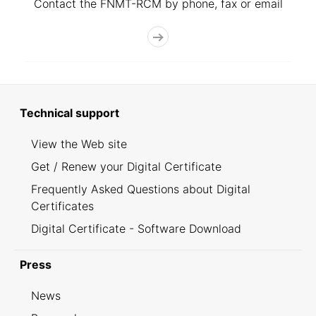
Contact the FNMT-RCM by phone, fax or email
Technical support
View the Web site
Get / Renew your Digital Certificate
Frequently Asked Questions about Digital
Certificates
Digital Certificate - Software Download
Press
News