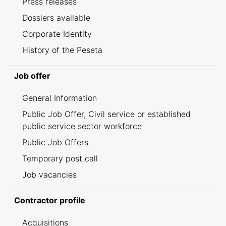
Press releases
Dossiers available
Corporate Identity
History of the Peseta
Job offer
General Information
Public Job Offer, Civil service or established
public service sector workforce
Public Job Offers
Temporary post call
Job vacancies
Contractor profile
Acquisitions