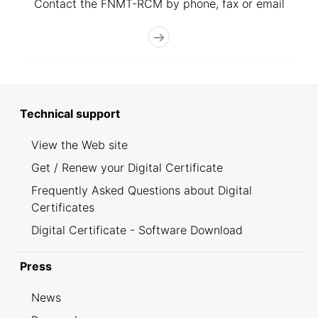
Contact the FNMT-RCM by phone, fax or email
Technical support
View the Web site
Get / Renew your Digital Certificate
Frequently Asked Questions about Digital
Certificates
Digital Certificate - Software Download
Press
News