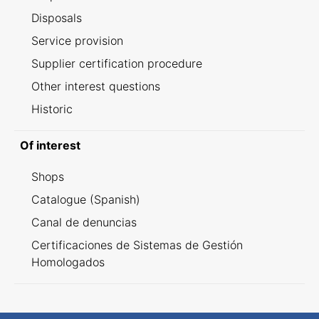
Disposals
Service provision
Supplier certification procedure
Other interest questions
Historic
Of interest
Shops
Catalogue (Spanish)
Canal de denuncias
Certificaciones de Sistemas de Gestión
Homologados