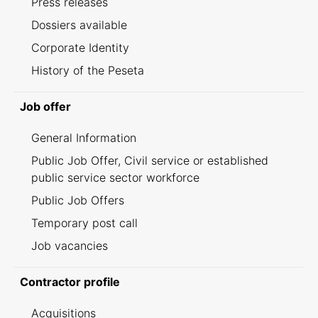
Press releases
Dossiers available
Corporate Identity
History of the Peseta
Job offer
General Information
Public Job Offer, Civil service or established
public service sector workforce
Public Job Offers
Temporary post call
Job vacancies
Contractor profile
Acquisitions