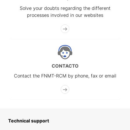
Solve your doubts regarding the different
processes involved in our websites
CONTACTO
Contact the FNMT-RCM by phone, fax or email
Technical support