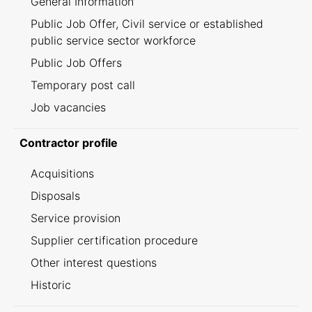
General Information
Public Job Offer, Civil service or established
public service sector workforce
Public Job Offers
Temporary post call
Job vacancies
Contractor profile
Acquisitions
Disposals
Service provision
Supplier certification procedure
Other interest questions
Historic