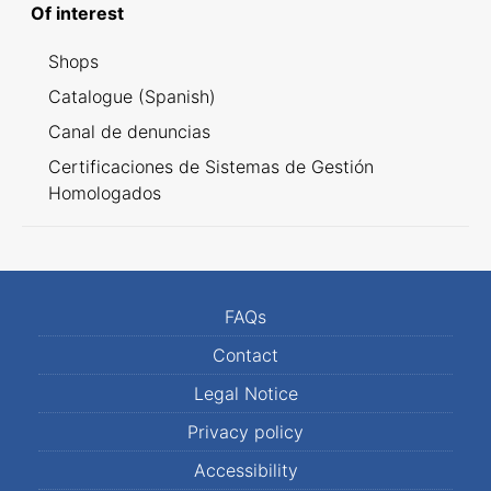
Of interest
Shops
Catalogue (Spanish)
Canal de denuncias
Certificaciones de Sistemas de Gestión
Homologados
FAQs
Contact
Legal Notice
Privacy policy
Accessibility