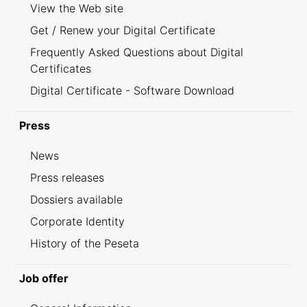
View the Web site
Get / Renew your Digital Certificate
Frequently Asked Questions about Digital
Certificates
Digital Certificate - Software Download
Press
News
Press releases
Dossiers available
Corporate Identity
History of the Peseta
Job offer