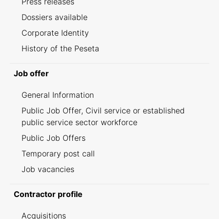
Press releases
Dossiers available
Corporate Identity
History of the Peseta
Job offer
General Information
Public Job Offer, Civil service or established
public service sector workforce
Public Job Offers
Temporary post call
Job vacancies
Contractor profile
Acquisitions