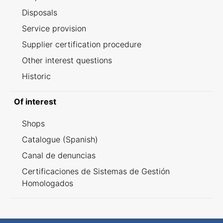
Disposals
Service provision
Supplier certification procedure
Other interest questions
Historic
Of interest
Shops
Catalogue (Spanish)
Canal de denuncias
Certificaciones de Sistemas de Gestión
Homologados