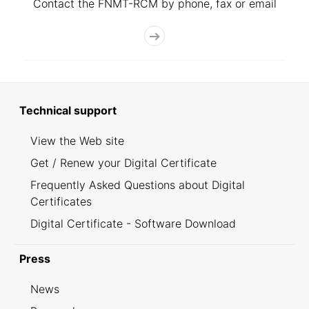
Contact the FNMT-RCM by phone, fax or email
Technical support
View the Web site
Get / Renew your Digital Certificate
Frequently Asked Questions about Digital
Certificates
Digital Certificate - Software Download
Press
News