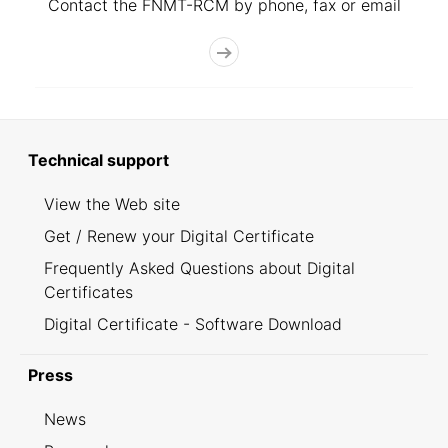
Contact the FNMT-RCM by phone, fax or email
Technical support
View the Web site
Get / Renew your Digital Certificate
Frequently Asked Questions about Digital
Certificates
Digital Certificate - Software Download
Press
News