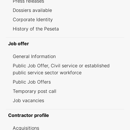
Press releases
Dossiers available
Corporate Identity
History of the Peseta
Job offer
General Information
Public Job Offer, Civil service or established
public service sector workforce
Public Job Offers
Temporary post call
Job vacancies
Contractor profile
Acquisitions