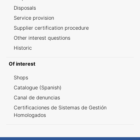
Disposals
Service provision
Supplier certification procedure
Other interest questions
Historic
Of interest
Shops
Catalogue (Spanish)
Canal de denuncias
Certificaciones de Sistemas de Gestión
Homologados