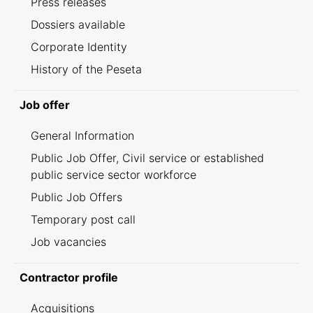
Press releases
Dossiers available
Corporate Identity
History of the Peseta
Job offer
General Information
Public Job Offer, Civil service or established
public service sector workforce
Public Job Offers
Temporary post call
Job vacancies
Contractor profile
Acquisitions