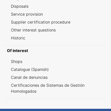
Disposals
Service provision
Supplier certification procedure
Other interest questions
Historic
Of interest
Shops
Catalogue (Spanish)
Canal de denuncias
Certificaciones de Sistemas de Gestión
Homologados