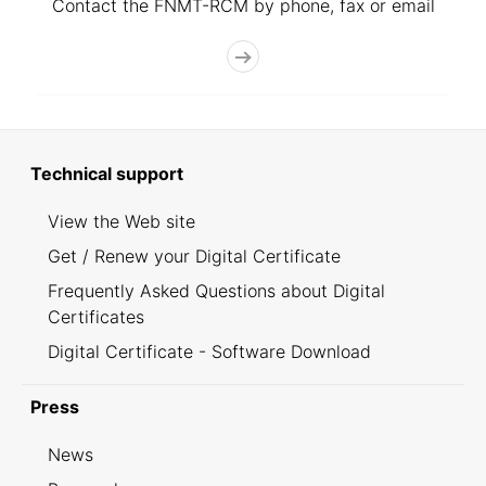
Contact the FNMT-RCM by phone, fax or email
Technical support
View the Web site
Get / Renew your Digital Certificate
Frequently Asked Questions about Digital
Certificates
Digital Certificate - Software Download
Press
News