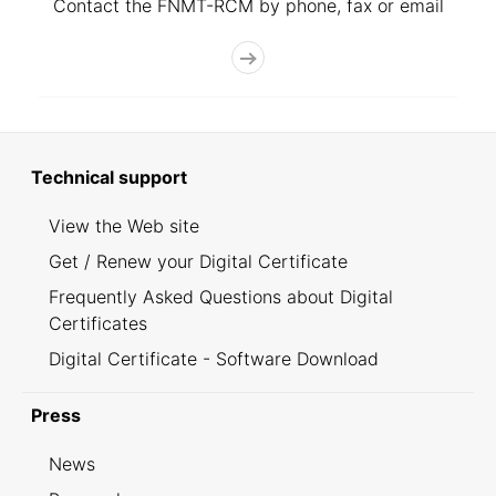
Contact the FNMT-RCM by phone, fax or email
Technical support
View the Web site
Get / Renew your Digital Certificate
Frequently Asked Questions about Digital
Certificates
Digital Certificate - Software Download
Press
News