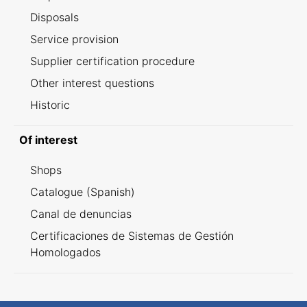
Disposals
Service provision
Supplier certification procedure
Other interest questions
Historic
Of interest
Shops
Catalogue (Spanish)
Canal de denuncias
Certificaciones de Sistemas de Gestión
Homologados