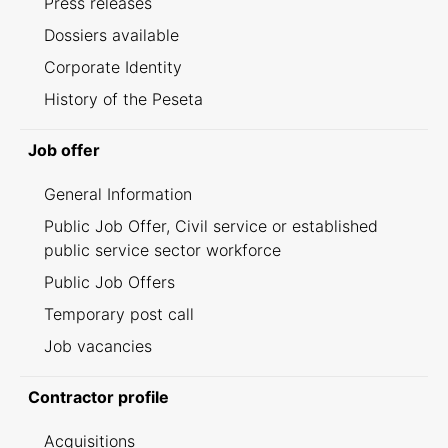
Press releases
Dossiers available
Corporate Identity
History of the Peseta
Job offer
General Information
Public Job Offer, Civil service or established
public service sector workforce
Public Job Offers
Temporary post call
Job vacancies
Contractor profile
Acquisitions