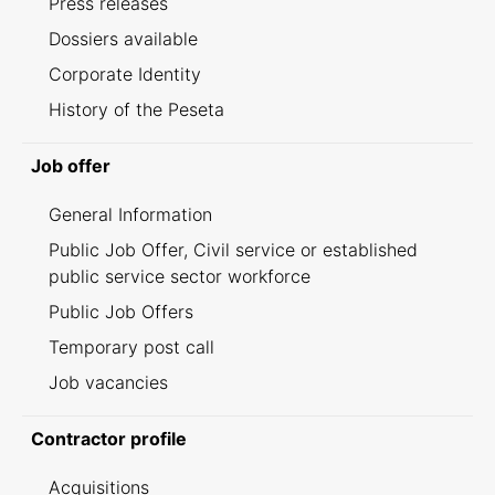
Press releases
Dossiers available
Corporate Identity
History of the Peseta
Job offer
General Information
Public Job Offer, Civil service or established
public service sector workforce
Public Job Offers
Temporary post call
Job vacancies
Contractor profile
Acquisitions