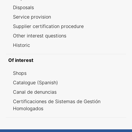
Disposals
Service provision
Supplier certification procedure
Other interest questions
Historic
Of interest
Shops
Catalogue (Spanish)
Canal de denuncias
Certificaciones de Sistemas de Gestión
Homologados