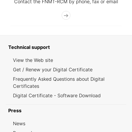
Contact the FNMT-RCM by phone, fax or email
Technical support
View the Web site
Get / Renew your Digital Certificate
Frequently Asked Questions about Digital
Certificates
Digital Certificate - Software Download
Press
News