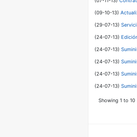
(07-11-13)
Contrat
(09-10-13)
Actual
(29-07-13)
Servic
(24-07-13)
Edici
(24-07-13)
Sumini
(24-07-13)
Sumini
(24-07-13)
Sumini
(24-07-13)
Sumini
Showing 1 to 10 