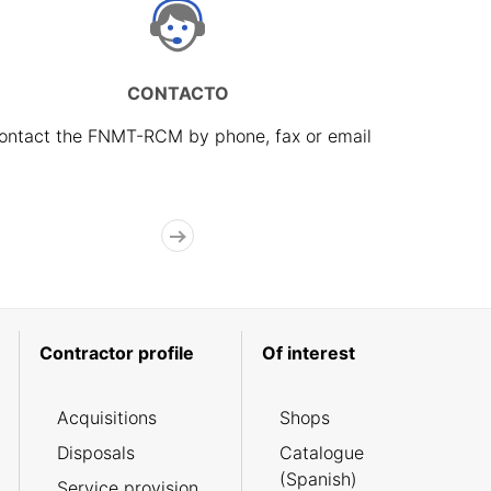
CONTACTO
ontact the FNMT-RCM by phone, fax or email
Contractor profile
Of interest
Acquisitions
Shops
Disposals
Catalogue
(Spanish)
Service provision