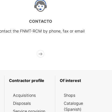
CONTACTO
ontact the FNMT-RCM by phone, fax or email
Contractor profile
Of interest
Acquisitions
Shops
Disposals
Catalogue
(Spanish)
Service provision