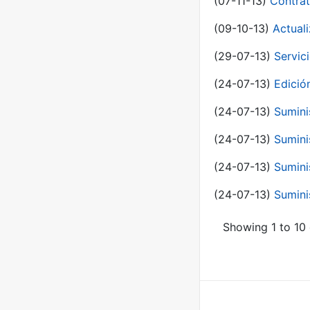
(07-11-13)
Contrat
(09-10-13)
Actual
(29-07-13)
Servic
(24-07-13)
Edici
(24-07-13)
Sumini
(24-07-13)
Sumini
(24-07-13)
Sumini
(24-07-13)
Sumini
Showing 1 to 10 