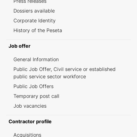
Press releases
Dossiers available
Corporate Identity
History of the Peseta
Job offer
General Information
Public Job Offer, Civil service or established
public service sector workforce
Public Job Offers
Temporary post call
Job vacancies
Contractor profile
Acquisitions