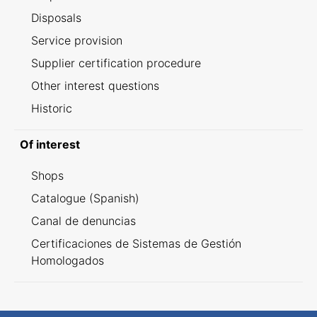
Disposals
Service provision
Supplier certification procedure
Other interest questions
Historic
Of interest
Shops
Catalogue (Spanish)
Canal de denuncias
Certificaciones de Sistemas de Gestión
Homologados