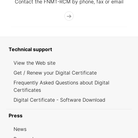
Contact the FNMT-RCM by phone, fax or email
Technical support
View the Web site
Get / Renew your Digital Certificate
Frequently Asked Questions about Digital
Certificates
Digital Certificate - Software Download
Press
News