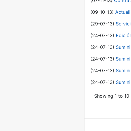
(07-11-13)
Contrat
(09-10-13)
Actual
(29-07-13)
Servic
(24-07-13)
Edici
(24-07-13)
Sumini
(24-07-13)
Sumini
(24-07-13)
Sumini
(24-07-13)
Sumini
Showing 1 to 10 