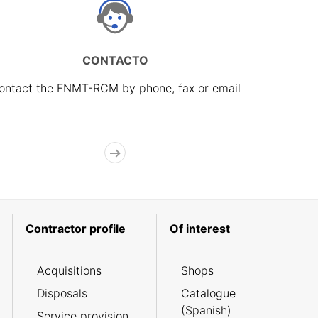
CONTACTO
ontact the FNMT-RCM by phone, fax or email
Contractor profile
Of interest
Acquisitions
Shops
Disposals
Catalogue
(Spanish)
Service provision