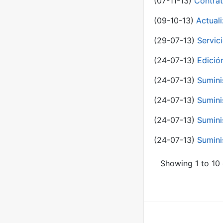
(07-11-13)
Contrat
(09-10-13)
Actual
(29-07-13)
Servic
(24-07-13)
Edici
(24-07-13)
Sumini
(24-07-13)
Sumini
(24-07-13)
Sumini
(24-07-13)
Sumini
Showing 1 to 10 