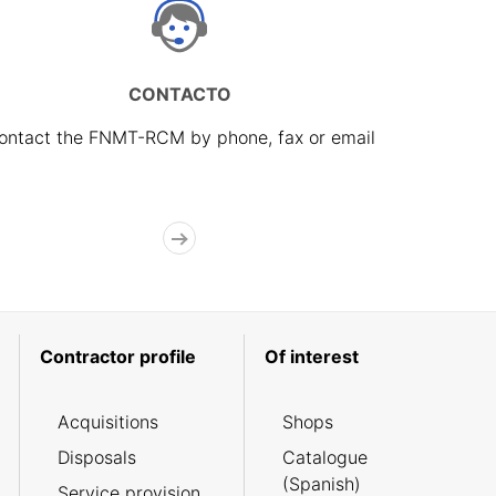
CONTACTO
ontact the FNMT-RCM by phone, fax or email
Contractor profile
Of interest
Acquisitions
Shops
Disposals
Catalogue
(Spanish)
Service provision