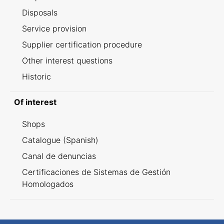
Disposals
Service provision
Supplier certification procedure
Other interest questions
Historic
Of interest
Shops
Catalogue (Spanish)
Canal de denuncias
Certificaciones de Sistemas de Gestión
Homologados