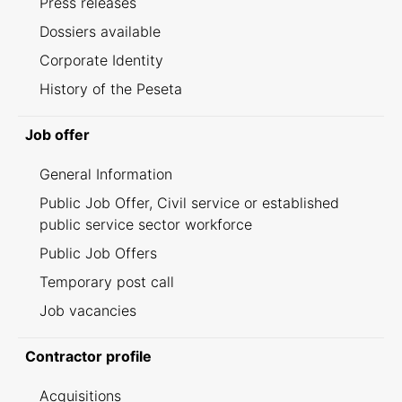
Press releases
Dossiers available
Corporate Identity
History of the Peseta
Job offer
General Information
Public Job Offer, Civil service or established
public service sector workforce
Public Job Offers
Temporary post call
Job vacancies
Contractor profile
Acquisitions