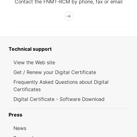
Contact the FNMT-RCM by phone, fax or email
Technical support
View the Web site
Get / Renew your Digital Certificate
Frequently Asked Questions about Digital
Certificates
Digital Certificate - Software Download
Press
News