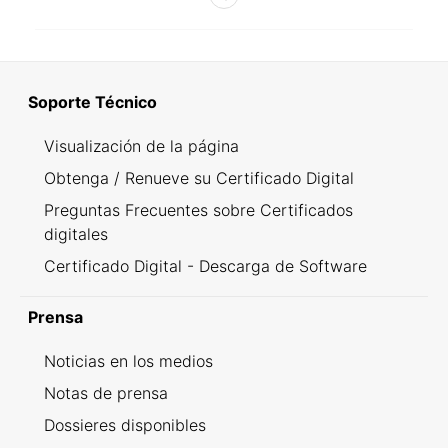
Soporte Técnico
Visualización de la página
Obtenga / Renueve su Certificado Digital
Preguntas Frecuentes sobre Certificados
digitales
Certificado Digital - Descarga de Software
Prensa
Noticias en los medios
Notas de prensa
Dossieres disponibles