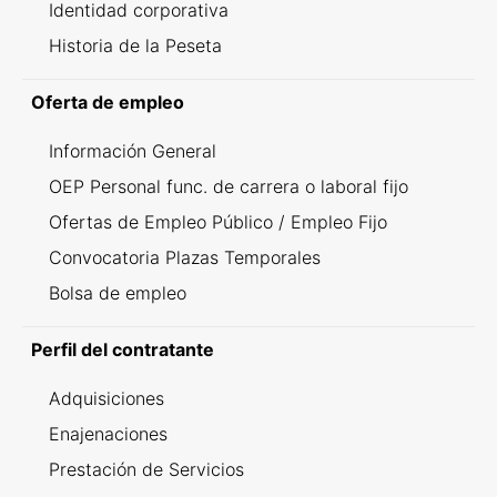
Identidad corporativa
Historia de la Peseta
Oferta de empleo
Información General
OEP Personal func. de carrera o laboral fijo
Ofertas de Empleo Público / Empleo Fijo
Convocatoria Plazas Temporales
Bolsa de empleo
Perfil del contratante
Adquisiciones
Enajenaciones
Prestación de Servicios