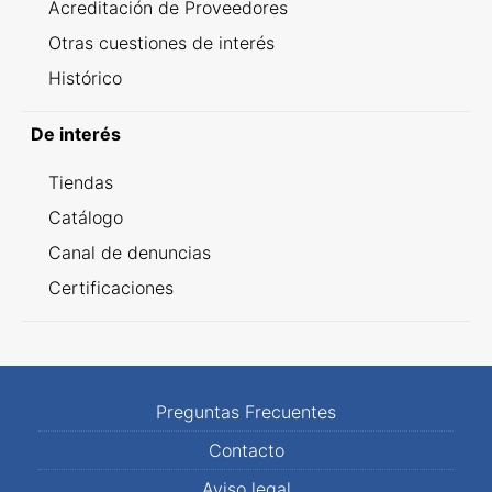
Acreditación de Proveedores
Otras cuestiones de interés
Histórico
De interés
Tiendas
Catálogo
Canal de denuncias
Certificaciones
Preguntas Frecuentes
Contacto
Aviso legal