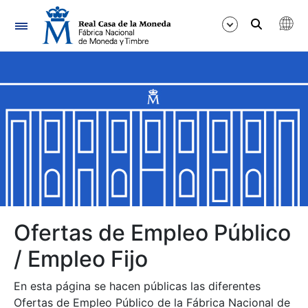
Navegación
Mostrar/Ocultar
Mostrar/Ocultar
Mostrar/Ocultar
Mostrar/Ocultar
Mostrar/Ocultar
Ofertas de Empleo Público
/ Empleo Fijo
Mostrar/Ocultar
En esta página se hacen públicas las diferentes
Ofertas de Empleo Público de la Fábrica Nacional de