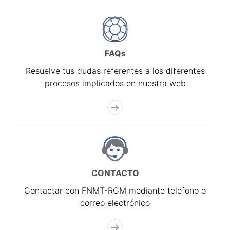
FAQs
Resuelve tus dudas referentes a los diferentes
procesos implicados en nuestra web
CONTACTO
Contactar con FNMT-RCM mediante teléfono o
correo electrónico