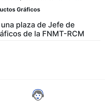
uctos Gráficos
 una plaza de Jefe de
Gráficos de la FNMT-RCM