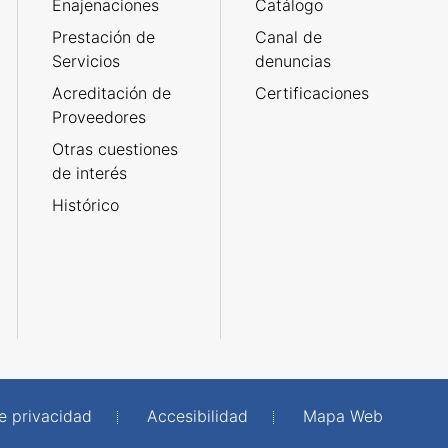
Enajenaciones
Catálogo
Prestación de
Canal de
Servicios
denuncias
Acreditación de
Certificaciones
Proveedores
Otras cuestiones
de interés
Histórico
de privacidad
Accesibilidad
Mapa Web