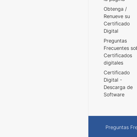
Obtenga /
Renueve su
Certificado
Digital
Preguntas
Frecuentes so
Certificados
digitales
Certificado
Digital -
Descarga de
Software
Preguntas Fr