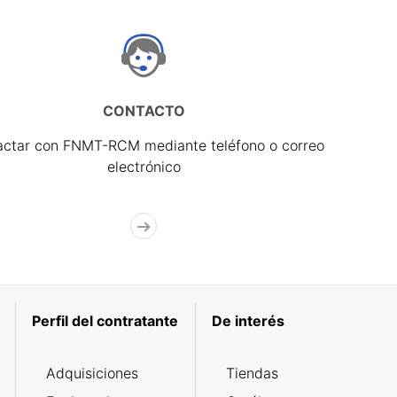
CONTACTO
actar con FNMT-RCM mediante teléfono o correo
electrónico
Perfil del contratante
De interés
Adquisiciones
Tiendas