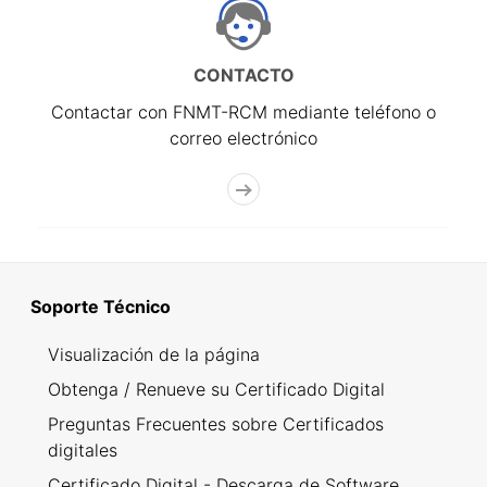
CONTACTO
Contactar con FNMT-RCM mediante teléfono o
correo electrónico
Soporte Técnico
Visualización de la página
Obtenga / Renueve su Certificado Digital
Preguntas Frecuentes sobre Certificados
digitales
Certificado Digital - Descarga de Software