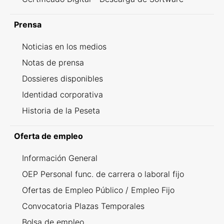
Prensa
Noticias en los medios
Notas de prensa
Dossieres disponibles
Identidad corporativa
Historia de la Peseta
Oferta de empleo
Información General
OEP Personal func. de carrera o laboral fijo
Ofertas de Empleo Público / Empleo Fijo
Convocatoria Plazas Temporales
Bolsa de empleo