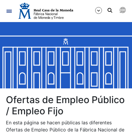
Navegación
Mostrar/Ocultar
Mostrar/Ocultar
Mostrar/Ocultar
Mostrar/Ocultar
Mostrar/Ocultar
Ofertas de Empleo Público
/ Empleo Fijo
Mostrar/Ocultar
En esta página se hacen públicas las diferentes
Ofertas de Empleo Público de la Fábrica Nacional de