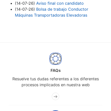
(14-07-26)
Aviso final con candidato
(14-07-26)
Bolsa de trabajo Conductor
Máquinas Transportadoras Elevadoras
FAQs
Resuelve tus dudas referentes a los diferentes
procesos implicados en nuestra web