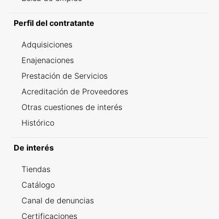
Perfil del contratante
Adquisiciones
Enajenaciones
Prestación de Servicios
Acreditación de Proveedores
Otras cuestiones de interés
Histórico
De interés
Tiendas
Catálogo
Canal de denuncias
Certificaciones