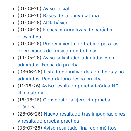
(01-04-26)
Aviso inicial
(01-04-26)
Bases de la convocatoria
(01-04-26)
ADR básico
(01-04-26)
Fichas informativas de carácter
preventivo
(01-04-26)
Procedimiento de trabajo para las
operaciones de trasiego de bobinas
(19-05-26)
Aviso solicitudes admitidas y no
admitidas. Fecha de prueba
(03-06-26)
Listado definitivo de admitidos y no
admitidos. Recordatorio fecha prueba
(11-06-26)
Aviso resultado prueba teórica NO
eliminatoria
(16-06-26)
Convocatoria ejercicio prueba
práctica
(26-06-26)
Nuevo resultado tras impugnaciones
y resultado prueba práctica
(08-07-26)
Aviso resultado final con méritos