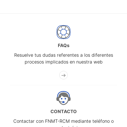
FAQs
Resuelve tus dudas referentes a los diferentes
procesos implicados en nuestra web
CONTACTO
Contactar con FNMT-RCM mediante teléfono o