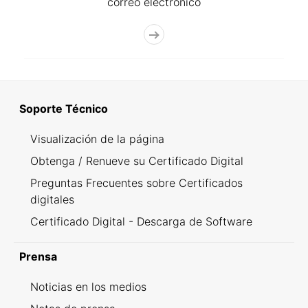
correo electrónico
Soporte Técnico
Visualización de la página
Obtenga / Renueve su Certificado Digital
Preguntas Frecuentes sobre Certificados
digitales
Certificado Digital - Descarga de Software
Prensa
Noticias en los medios