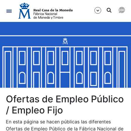
Navegación
Mostrar/Ocultar
Mostrar/Ocultar
Mostrar/Ocultar
Mostrar/Ocultar
Mostrar/Ocultar
Ofertas de Empleo Público
/ Empleo Fijo
Mostrar/Ocultar
En esta página se hacen públicas las diferentes
Ofertas de Empleo Público de la Fábrica Nacional de