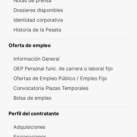
Notas de prensa
Dossieres disponibles
Identidad corporativa
Historia de la Peseta
Oferta de empleo
Información General
OEP Personal func. de carrera o laboral fijo
Ofertas de Empleo Público / Empleo Fijo
Convocatoria Plazas Temporales
Bolsa de empleo
Perfil del contratante
Adquisiciones
Enajenaciones