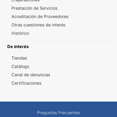
Prestación de Servicios
Acreditación de Proveedores
Otras cuestiones de interés
Histórico
De interés
Tiendas
Catálogo
Canal de denuncias
Certificaciones
Preguntas Frecuentes